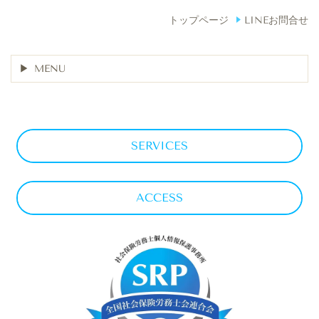
トップページ
LINEお問合せ
MENU
SERVICES
ACCESS