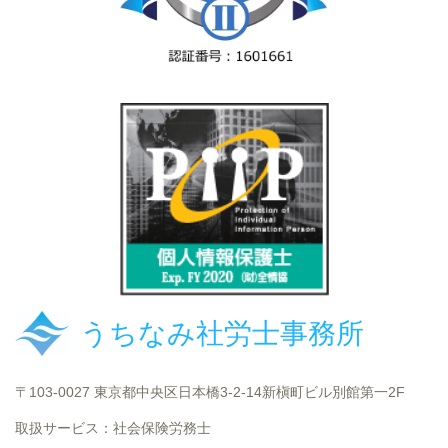
うちなみ社労士事務所
〒103-0027 東京都中央区日本橋3-2-14新槇町ビル別館第一2F
取扱サービス：社会保険労務士