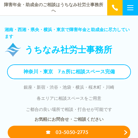
障害年金・助成金のご相談はうちなみ社労士事務所
へ
湘南・西湘・県央・横浜・東京で障害年金と助成金に尽力してい
ます
うちなみ社労士事務所
神奈川・東京 7ヵ所に相談スペース完備
銀座・新宿・渋谷・池袋・横浜・桜木町・川崎
各エリアに相談スペースをご用意
ご都合の良い場所で相談・打合せが可能です
お気軽にお問合せ・ご相談ください
☎ 03-5050-2775