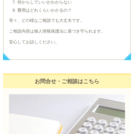
何からしていいかわからない
費用はどれくらいかかるの？
等々、どの様なご相談でも大丈夫です。
ご相談内容は個人情報保護法に基づき守られます。
安心してお話しください。
お問合せ・ご相談はこちら