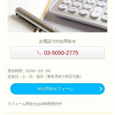
お電話でのお問合せ
03-5050-2775
受付時間：10:00～19：00
定休日：土・日・祝日（事前予約で対応可能）
✉お問合せフォーム
※フォーム問合せは24時間受付中